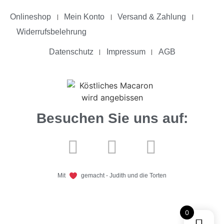
Onlineshop
Mein Konto
Versand & Zahlung
Widerrufsbelehrung
Datenschutz
Impressum
AGB
Besuchen Sie uns auf:
Mit
gemacht - Judith und die Torten
0