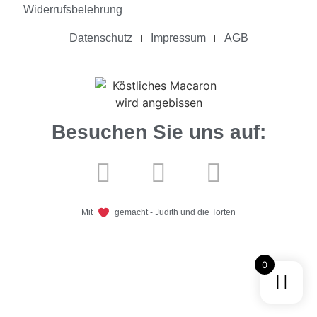
Widerrufsbelehrung
Datenschutz
Impressum
AGB
Besuchen Sie uns auf:
Mit
gemacht - Judith und die Torten
0