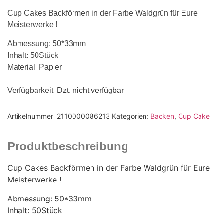
Cup Cakes Backförmen in der Farbe Waldgrün für Eure
Meisterwerke !
Abmessung: 50*33mm
Inhalt: 50Stück
Material: Papier
Verfügbarkeit
: Dzt. nicht verfügbar
Artikelnummer:
2110000086213
Kategorien:
Backen
,
Cup Cake
Produktbeschreibung
Cup Cakes Backförmen in der Farbe Waldgrün für Eure
Meisterwerke !
Abmessung: 50*33mm
Inhalt: 50Stück