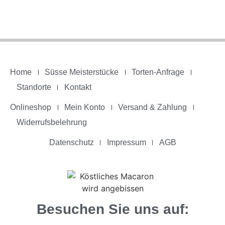
Home
Süsse Meisterstücke
Torten-Anfrage
Standorte
Kontakt
Onlineshop
Mein Konto
Versand & Zahlung
Widerrufsbelehrung
Datenschutz
Impressum
AGB
Besuchen Sie uns auf: