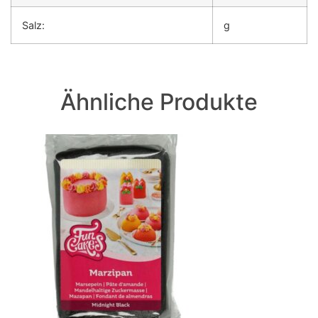
Salz:
g
Ähnliche Produkte