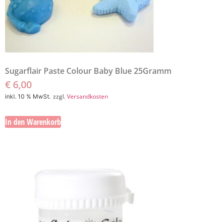
Sugarflair Paste Colour Baby Blue 25Gramm
€
6,00
zzgl.
Versandkosten
inkl. 10 % MwSt.
In den Warenkorb