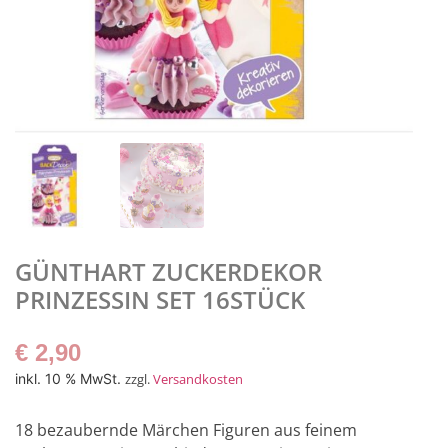
GÜNTHART ZUCKERDEKOR
PRINZESSIN SET 16STÜCK
€
2,90
inkl. 10 % MwSt.
zzgl.
Versandkosten
18 bezaubernde Märchen Figuren aus feinem