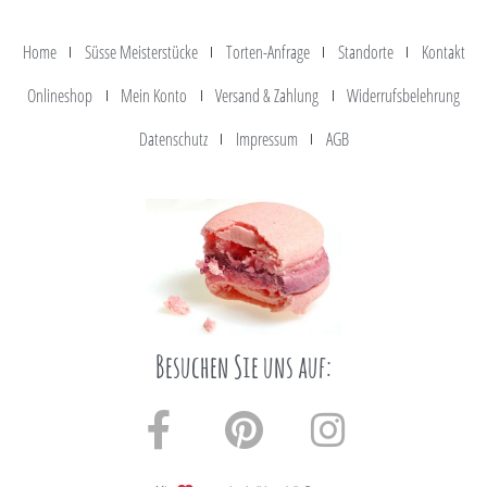
Home
Süsse Meisterstücke
Torten-Anfrage
Standorte
Kontakt
Onlineshop
Mein Konto
Versand & Zahlung
Widerrufsbelehrung
Datenschutz
Impressum
AGB
Besuchen Sie uns auf: