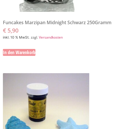
Funcakes Marzipan Midnight Schwarz 250Gramm
€
5,90
zzgl.
Versandkosten
inkl. 10 % MwSt.
In den Warenkorb