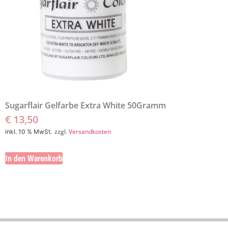
Sugarflair Gelfarbe Extra White 50Gramm
€
13,50
zzgl.
Versandkosten
inkl. 10 % MwSt.
In den Warenkorb