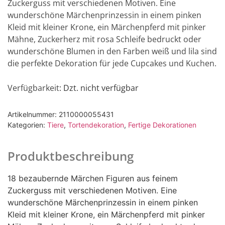
Zuckerguss mit verschiedenen Motiven. Eine
wunderschöne Märchenprinzessin in einem pinken
Kleid mit kleiner Krone, ein Märchenpferd mit pinker
Mähne, Zuckerherz mit rosa Schleife bedruckt oder
wunderschöne Blumen in den Farben weiß und lila sind
die perfekte Dekoration für jede Cupcakes und Kuchen.
Verfügbarkeit
: Dzt. nicht verfügbar
Artikelnummer:
2110000055431
Kategorien:
Tiere
,
Tortendekoration
,
Fertige Dekorationen
Produktbeschreibung
18 bezaubernde Märchen Figuren aus feinem
Zuckerguss mit verschiedenen Motiven. Eine
wunderschöne Märchenprinzessin in einem pinken
Kleid mit kleiner Krone, ein Märchenpferd mit pinker