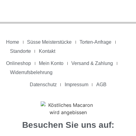
Home
Süsse Meisterstücke
Torten-Anfrage
Standorte
Kontakt
Onlineshop
Mein Konto
Versand & Zahlung
Widerrufsbelehrung
Datenschutz
Impressum
AGB
Besuchen Sie uns auf: