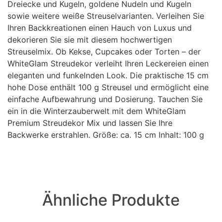
Dreiecke und Kugeln, goldene Nudeln und Kugeln
sowie weitere weiße Streuselvarianten. Verleihen Sie
Ihren Backkreationen einen Hauch von Luxus und
dekorieren Sie sie mit diesem hochwertigen
Streuselmix. Ob Kekse, Cupcakes oder Torten – der
WhiteGlam Streudekor verleiht Ihren Leckereien einen
eleganten und funkelnden Look. Die praktische 15 cm
hohe Dose enthält 100 g Streusel und ermöglicht eine
einfache Aufbewahrung und Dosierung. Tauchen Sie
ein in die Winterzauberwelt mit dem WhiteGlam
Premium Streudekor Mix und lassen Sie Ihre
Backwerke erstrahlen. Größe: ca. 15 cm Inhalt: 100 g
Ähnliche Produkte