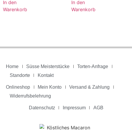
In den
In den
Warenkorb
Warenkorb
Home
Süsse Meisterstücke
Torten-Anfrage
Standorte
Kontakt
Onlineshop
Mein Konto
Versand & Zahlung
Widerrufsbelehrung
Datenschutz
Impressum
AGB