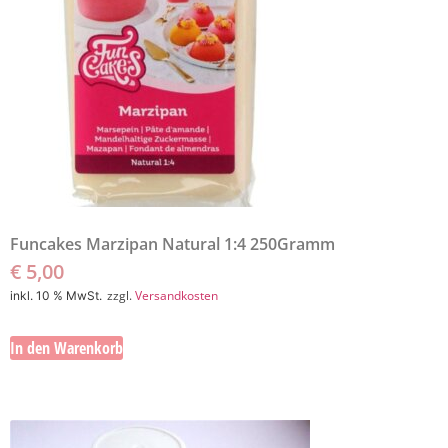
Funcakes Marzipan Natural 1:4 250Gramm
€
5,00
zzgl.
Versandkosten
inkl. 10 % MwSt.
In den Warenkorb