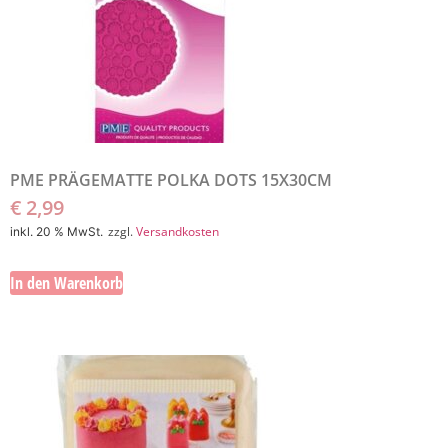
PME PRÄGEMATTE POLKA DOTS 15X30CM
€
2,99
zzgl.
Versandkosten
inkl. 20 % MwSt.
In den Warenkorb