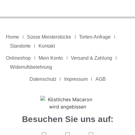
Home
Süsse Meisterstücke
Torten-Anfrage
Standorte
Kontakt
Onlineshop
Mein Konto
Versand & Zahlung
Widerrufsbelehrung
Datenschutz
Impressum
AGB
Besuchen Sie uns auf: