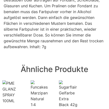
bestäuben oder auftragen auf Fondant, Schokolade,
Glasuren und Kuchen. Um Pralinen oder Fondant zu
bemalen muss das Farbpulver vorher in Alkohol
aufgelöst werden. Dann einfach die gewünschten
Flächen in verschiedenen Mustern bemalen. Das
silberne Farbpulver ist in einer praktischen, wieder
verschließbarer Dose. So können Sie immer die
gewünschte Menge rausnehmen und den Rest trocken
aufbewahren. Inhalt: 7g
Ähnliche Produkte