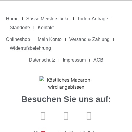
Home
Süsse Meisterstücke
Torten-Anfrage
Standorte
Kontakt
Onlineshop
Mein Konto
Versand & Zahlung
Widerrufsbelehrung
Datenschutz
Impressum
AGB
Besuchen Sie uns auf: