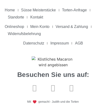
Home
Süsse Meisterstücke
Torten-Anfrage
Standorte
Kontakt
Onlineshop
Mein Konto
Versand & Zahlung
Widerrufsbelehrung
Datenschutz
Impressum
AGB
Besuchen Sie uns auf:
Mit
gemacht - Judith und die Torten