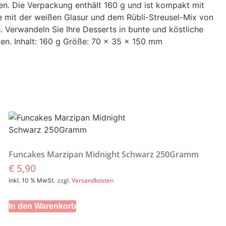
n. Die Verpackung enthält 160 g und ist kompakt mit
mit der weißen Glasur und dem Rübli-Streusel-Mix von
Verwandeln Sie Ihre Desserts in bunte und köstliche
den. Inhalt: 160 g Größe: 70 x 35 x 150 mm
Funcakes Marzipan Midnight Schwarz 250Gramm
€
5,90
zzgl.
Versandkosten
inkl. 10 % MwSt.
In den Warenkorb