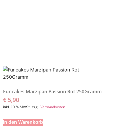
Funcakes Marzipan Passion Rot 250Gramm
€
5,90
zzgl.
Versandkosten
inkl. 10 % MwSt.
In den Warenkorb