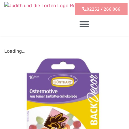
02252 / 266 066
Loading...