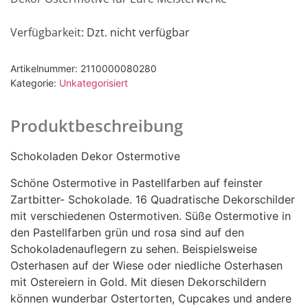
Verfügbarkeit
: Dzt. nicht verfügbar
Artikelnummer:
2110000080280
Kategorie:
Unkategorisiert
Produktbeschreibung
Schokoladen Dekor Ostermotive
Schöne Ostermotive in Pastellfarben auf feinster
Zartbitter- Schokolade. 16 Quadratische Dekorschilder
mit verschiedenen Ostermotiven. Süße Ostermotive in
den Pastellfarben grün und rosa sind auf den
Schokoladenauflegern zu sehen. Beispielsweise
Osterhasen auf der Wiese oder niedliche Osterhasen
mit Ostereiern in Gold. Mit diesen Dekorschildern
können wunderbar Ostertorten, Cupcakes und andere