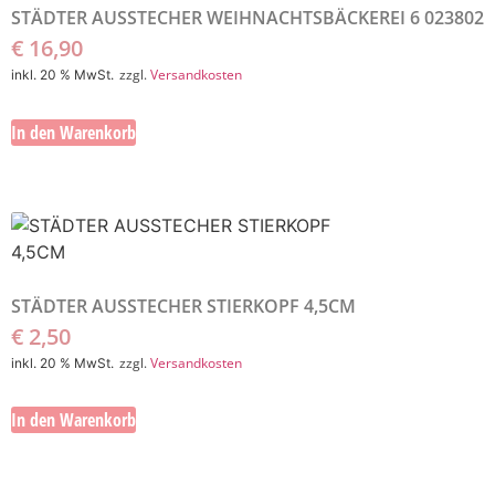
STÄDTER AUSSTECHER WEIHNACHTSBÄCKEREI 6 023802
€
16,90
zzgl.
Versandkosten
inkl. 20 % MwSt.
In den Warenkorb
STÄDTER AUSSTECHER STIERKOPF 4,5CM
€
2,50
zzgl.
Versandkosten
inkl. 20 % MwSt.
In den Warenkorb