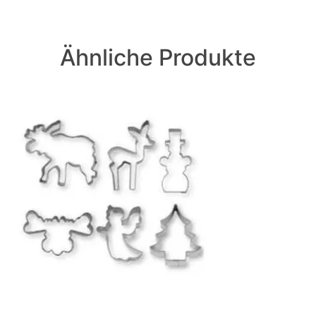
Ähnliche Produkte