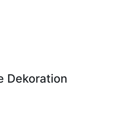
e Dekoration