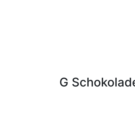
G Schokolad