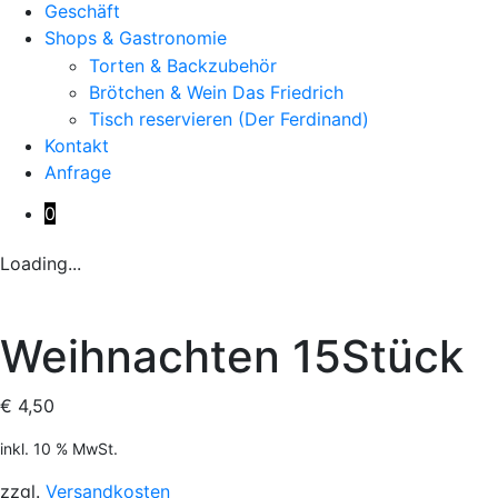
Geschäft
Shops & Gastronomie
Torten & Backzubehör
Brötchen & Wein Das Friedrich
Tisch reservieren (Der Ferdinand)
Kontakt
Anfrage
0
Loading...
Weihnachten 15Stück
€
4,50
inkl. 10 % MwSt.
zzgl.
Versandkosten