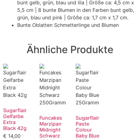
bunt gelb, grün, blau und lila | Größe ca: 4,5 cm x
5,5 cm | 8 bunte Blumen in den Farben bunt gelb,
grün, blau und pink | Größe ca: 1,7 cm x 1,7 cm.
Bunte Oblatten Schmetterlinge und Blumen
Ähnliche Produkte
Sugarflair
Gelfarbe
Funcakes
Sugarflair
Extra
Marzipan
Paste
Black 42g
Midnight
Colour
Schwarz
Baby Blue
€
14,00