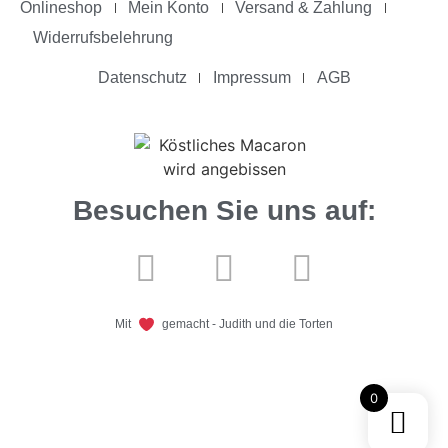
Onlineshop
Mein Konto
Versand & Zahlung
Widerrufsbelehrung
Datenschutz
Impressum
AGB
Besuchen Sie uns auf:
Mit
gemacht - Judith und die Torten
0