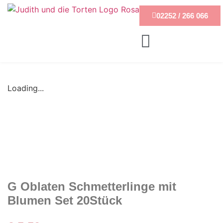
02252 / 266 066
Loading...
G Oblaten Schmetterlinge mit
Blumen Set 20Stück