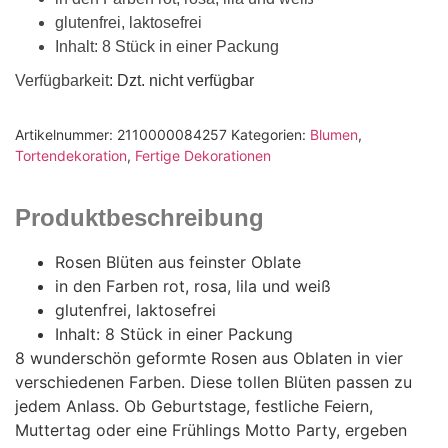
glutenfrei, laktosefrei
Inhalt: 8 Stück in einer Packung
Verfügbarkeit
: Dzt. nicht verfügbar
Artikelnummer:
2110000084257
Kategorien:
Blumen
,
Tortendekoration
,
Fertige Dekorationen
Produktbeschreibung
Rosen Blüten aus feinster Oblate
in den Farben rot, rosa, lila und weiß
glutenfrei, laktosefrei
Inhalt: 8 Stück in einer Packung
8 wunderschön geformte Rosen aus Oblaten in vier
verschiedenen Farben. Diese tollen Blüten passen zu
jedem Anlass. Ob Geburtstage, festliche Feiern,
Muttertag oder eine Frühlings Motto Party, ergeben