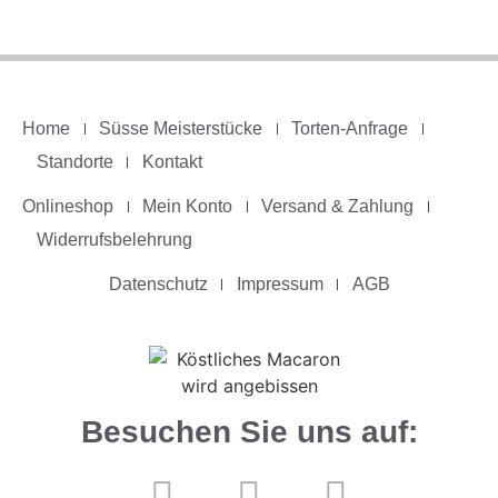
Home
Süsse Meisterstücke
Torten-Anfrage
Standorte
Kontakt
Onlineshop
Mein Konto
Versand & Zahlung
Widerrufsbelehrung
Datenschutz
Impressum
AGB
Besuchen Sie uns auf: