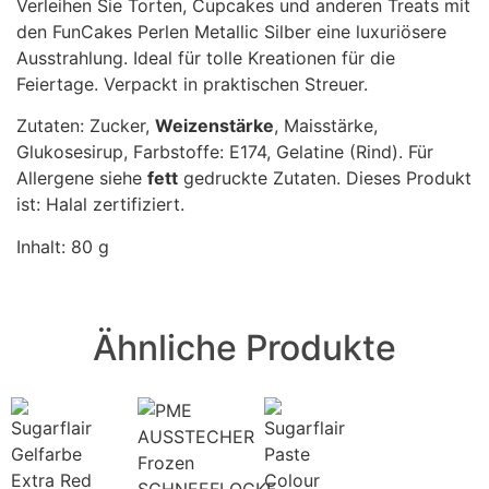
Verleihen Sie Torten, Cupcakes und anderen Treats mit
den FunCakes Perlen Metallic Silber eine luxuriösere
Ausstrahlung. Ideal für tolle Kreationen für die
Feiertage. Verpackt in praktischen Streuer.
Zutaten: Zucker,
Weizenstärke
, Maisstärke,
Glukosesirup, Farbstoffe: E174, Gelatine (Rind). Für
Allergene siehe
fett
gedruckte Zutaten. Dieses Produkt
ist: Halal zertifiziert.
Inhalt: 80 g
Ähnliche Produkte