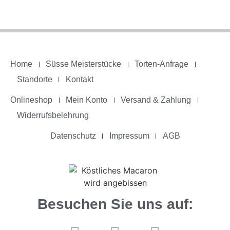
Home
Süsse Meisterstücke
Torten-Anfrage
Standorte
Kontakt
Onlineshop
Mein Konto
Versand & Zahlung
Widerrufsbelehrung
Datenschutz
Impressum
AGB
Besuchen Sie uns auf: