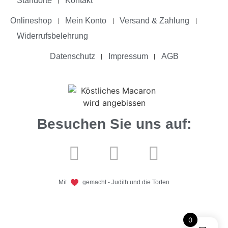
Standorte
Kontakt
Onlineshop
Mein Konto
Versand & Zahlung
Widerrufsbelehrung
Datenschutz
Impressum
AGB
Besuchen Sie uns auf:
Mit
gemacht - Judith und die Torten
0