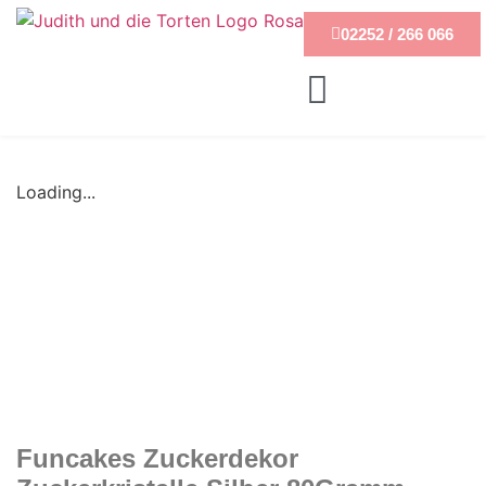
02252 / 266 066
Loading...
Funcakes Zuckerdekor