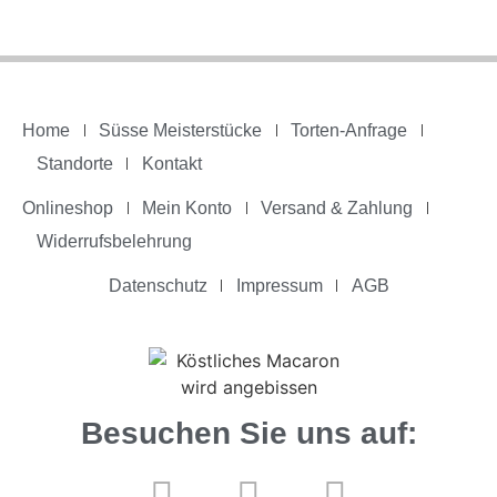
Home
Süsse Meisterstücke
Torten-Anfrage
Standorte
Kontakt
Onlineshop
Mein Konto
Versand & Zahlung
Widerrufsbelehrung
Datenschutz
Impressum
AGB
Besuchen Sie uns auf: