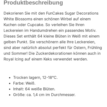
Produktbeschreibung
Dekorieren Sie mit den FunCakes Sugar Decorations
White Blossoms einen schönen Wirbel auf einem
Kuchen oder Cupcake. So verleihen Sie Ihren
Leckereien im Handumdrehen ein passendes Motiv.
Dieses Set enthält 64 kleine Blüten in Weiß mit einem
gelben Punkt. Sie verschönern alle Ihre Leckereien,
sind aber natürlich absolut perfekt für Ostern, Frühling
und Sommer! Die Zuckerdekorationen können auch in
Royal Icing auf einem Keks verwendet werden.
Trocken lagern, 12-18°C.
Farbe: Weiß.
Inhalt: 64 weiße Blüten.
Größe: ca. 1,4 cm im Durchmesser.