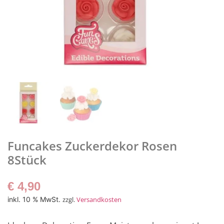
Funcakes Zuckerdekor Rosen
8Stück
€
4,90
inkl. 10 % MwSt.
zzgl.
Versandkosten