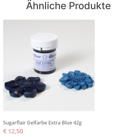
Ähnliche Produkte
Sugarflair Gelfarbe Extra Blue 42g
€
12,50