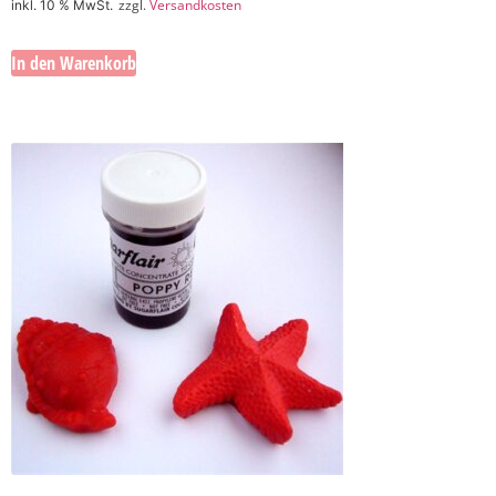
zzgl.
Versandkosten
inkl. 10 % MwSt.
In den Warenkorb