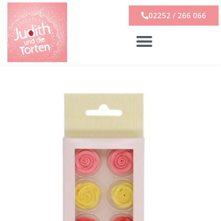
02252 / 266 066