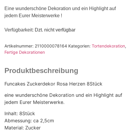
Eine wunderschöne Dekoration und ein Highlight auf
jedem Eurer Meisterwerke !
Verfügbarkeit
: Dzt. nicht verfügbar
Artikelnummer:
2110000078164
Kategorien:
Tortendekoration
,
Fertige Dekorationen
Produktbeschreibung
Funcakes Zuckerdekor Rosa Herzen 8Stück
eine wunderschöne Dekoration und ein Highlight auf
jedem Eurer Meisterwerke.
Inhalt: 8Stück
Abmessung: ca 2,5cm
Material: Zucker