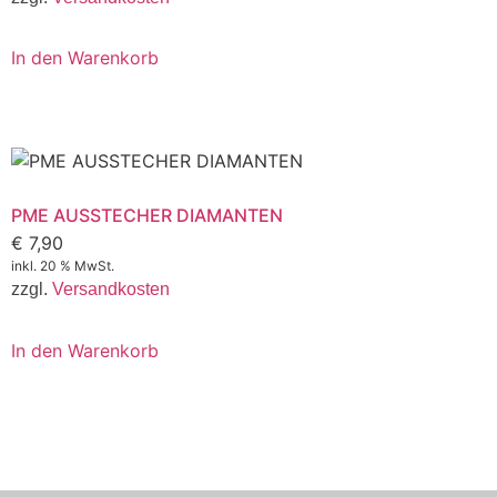
In den Warenkorb
PME AUSSTECHER DIAMANTEN
€
7,90
inkl. 20 % MwSt.
zzgl.
Versandkosten
In den Warenkorb