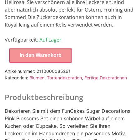
Hellrosa. Sie verschönern alle Ihre Leckereien, sind
aber natürlich absolut perfekt für Ostern, Frühling und
Sommer! Die Zuckerdekorationen können auch in
Royal Icing auf einem Keks verwendet werden.
Verfügbarkeit
: Auf Lager
In den Warenkorb
Artikelnummer:
2110000085261
Kategorien:
Blumen
,
Tortendekoration
,
Fertige Dekorationen
Produktbeschreibung
Dekorieren Sie mit dem FunCakes Sugar Decorations
Pink Blossoms Set einen schönen Wirbel auf einem
Kuchen oder Cupcake. So verleihen Sie Ihren
Leckereien im Handumdrehen ein passendes Motiv.