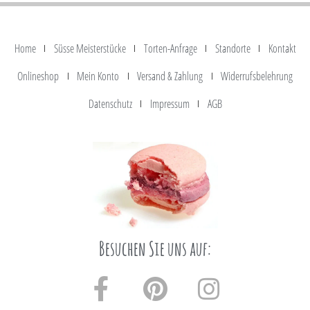
Home
Süsse Meisterstücke
Torten-Anfrage
Standorte
Kontakt
Onlineshop
Mein Konto
Versand & Zahlung
Widerrufsbelehrung
Datenschutz
Impressum
AGB
Besuchen Sie uns auf: