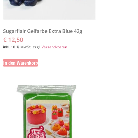
Sugarflair Gelfarbe Extra Blue 42g
€
12,50
zzgl.
Versandkosten
inkl. 10 % MwSt.
In den Warenkorb