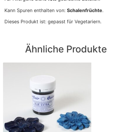
Kann Spuren enthalten von:
Schalenfrüchte
.
Dieses Produkt ist: gepasst für Vegetariern.
Ähnliche Produkte