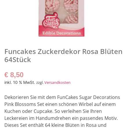
Funcakes Zuckerdekor Rosa Blüten
64Stück
€
8,50
inkl. 10 % MwSt.
zzgl.
Versandkosten
Dekorieren Sie mit dem FunCakes Sugar Decorations
Pink Blossoms Set einen schönen Wirbel auf einem
Kuchen oder Cupcake. So verleihen Sie Ihren
Leckereien im Handumdrehen ein passendes Motiv.
Dieses Set enthält 64 kleine Blüten in Rosa und