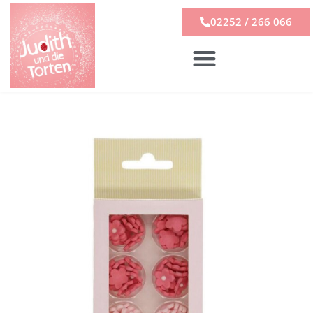
02252 / 266 066