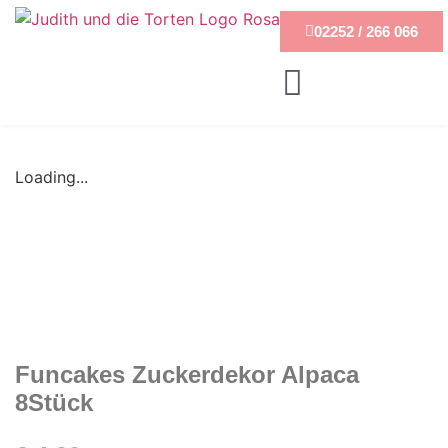
02252 / 266 066
Loading...
Funcakes Zuckerdekor Alpaca
8Stück