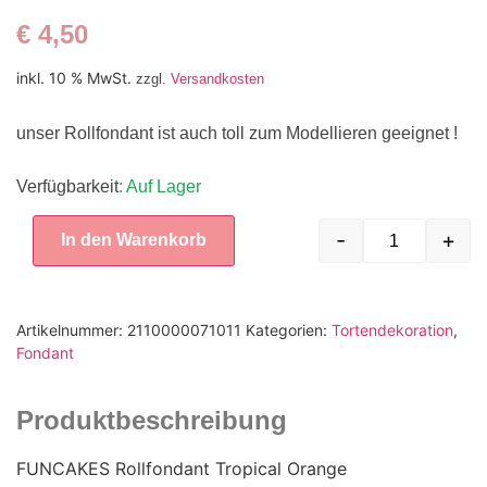
€
4,50
inkl. 10 % MwSt.
zzgl.
Versandkosten
unser Rollfondant ist auch toll zum Modellieren geeignet !
Verfügbarkeit
: Auf Lager
-
+
In den Warenkorb
Artikelnummer:
2110000071011
Kategorien:
Tortendekoration
,
Fondant
Produktbeschreibung
FUNCAKES Rollfondant Tropical Orange