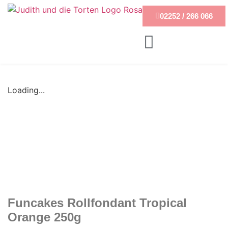
02252 / 266 066
Loading...
Funcakes Rollfondant Tropical
Orange 250g