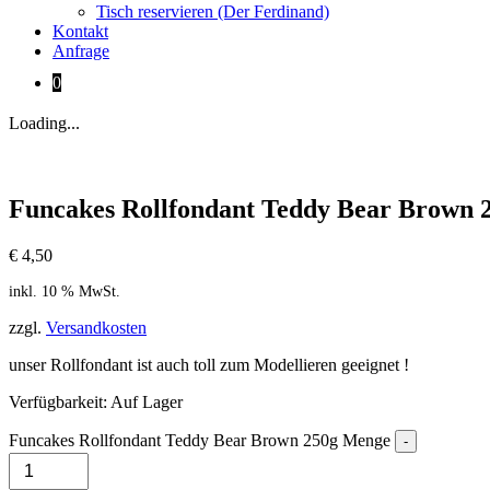
Tisch reservieren (Der Ferdinand)
Kontakt
Anfrage
0
Loading...
Funcakes Rollfondant Teddy Bear Brown 
€
4,50
inkl. 10 % MwSt.
zzgl.
Versandkosten
unser Rollfondant ist auch toll zum Modellieren geeignet !
Verfügbarkeit
: Auf Lager
Funcakes Rollfondant Teddy Bear Brown 250g Menge
-