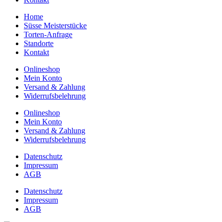
Home
Süsse Meisterstücke
Torten-Anfrage
Standorte
Kontakt
Onlineshop
Mein Konto
Versand & Zahlung
Widerrufsbelehrung
Onlineshop
Mein Konto
Versand & Zahlung
Widerrufsbelehrung
Datenschutz
Impressum
AGB
Datenschutz
Impressum
AGB