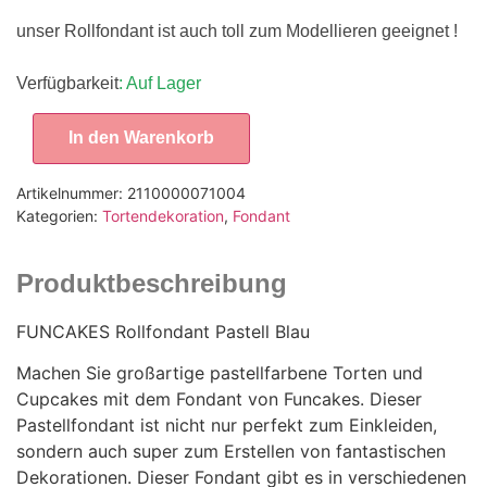
unser Rollfondant ist auch toll zum Modellieren geeignet !
Verfügbarkeit
: Auf Lager
In den Warenkorb
Artikelnummer:
2110000071004
Kategorien:
Tortendekoration
,
Fondant
Produktbeschreibung
FUNCAKES Rollfondant Pastell Blau
Machen Sie großartige pastellfarbene Torten und
Cupcakes mit dem Fondant von Funcakes. Dieser
Pastellfondant ist nicht nur perfekt zum Einkleiden,
sondern auch super zum Erstellen von fantastischen
Dekorationen. Dieser Fondant gibt es in verschiedenen