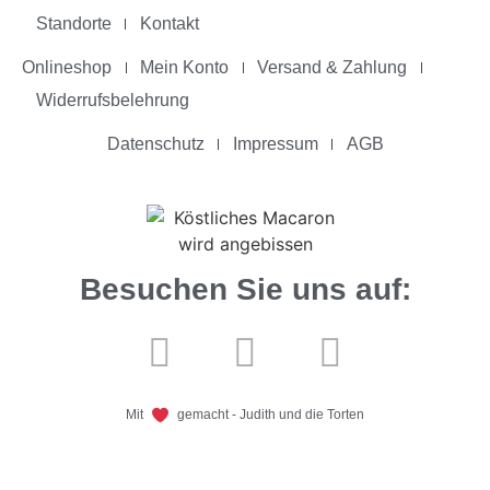
Standorte
Kontakt
Onlineshop
Mein Konto
Versand & Zahlung
Widerrufsbelehrung
Datenschutz
Impressum
AGB
Besuchen Sie uns auf:
Mit
gemacht - Judith und die Torten