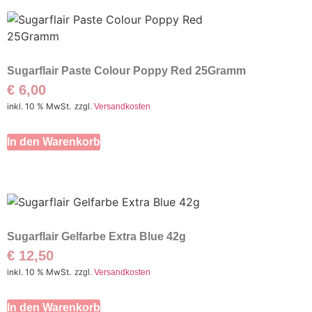
Sugarflair Paste Colour Poppy Red 25Gramm
€
6,00
inkl. 10 % MwSt.
zzgl.
Versandkosten
In den Warenkorb
Sugarflair Gelfarbe Extra Blue 42g
€
12,50
inkl. 10 % MwSt.
zzgl.
Versandkosten
In den Warenkorb