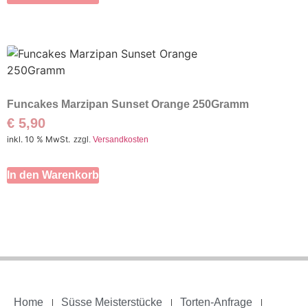
Funcakes Marzipan Sunset Orange 250Gramm
€
5,90
inkl. 10 % MwSt.
zzgl.
Versandkosten
In den Warenkorb
Home
Süsse Meisterstücke
Torten-Anfrage