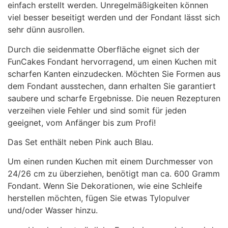
einfach erstellt werden. Unregelmäßigkeiten können
viel besser beseitigt werden und der Fondant lässt sich
sehr dünn ausrollen.
Durch die seidenmatte Oberfläche eignet sich der
FunCakes Fondant hervorragend, um einen Kuchen mit
scharfen Kanten einzudecken. Möchten Sie Formen aus
dem Fondant ausstechen, dann erhalten Sie garantiert
saubere und scharfe Ergebnisse. Die neuen Rezepturen
verzeihen viele Fehler und sind somit für jeden
geeignet, vom Anfänger bis zum Profi!
Das Set enthält neben Pink auch Blau.
Um einen runden Kuchen mit einem Durchmesser von
24/26 cm zu überziehen, benötigt man ca. 600 Gramm
Fondant. Wenn Sie Dekorationen, wie eine Schleife
herstellen möchten, fügen Sie etwas Tylopulver
und/oder Wasser hinzu.