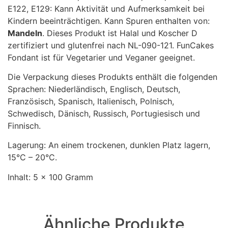
E122, E129: Kann Aktivität und Aufmerksamkeit bei
Kindern beeinträchtigen. Kann Spuren enthalten von:
Mandeln
. Dieses Produkt ist Halal und Koscher D
zertifiziert und glutenfrei nach NL-090-121. FunCakes
Fondant ist für Vegetarier und Veganer geeignet.
Die Verpackung dieses Produkts enthält die folgenden
Sprachen: Niederländisch, Englisch, Deutsch,
Französisch, Spanisch, Italienisch, Polnisch,
Schwedisch, Dänisch, Russisch, Portugiesisch und
Finnisch.
Lagerung: An einem trockenen, dunklen Platz lagern,
15°C – 20°C.
Inhalt: 5 x 100 Gramm
Ähnliche Produkte