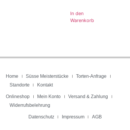
In den
Warenkorb
Home
Süsse Meisterstücke
Torten-Anfrage
Standorte
Kontakt
Onlineshop
Mein Konto
Versand & Zahlung
Widerrufsbelehrung
Datenschutz
Impressum
AGB