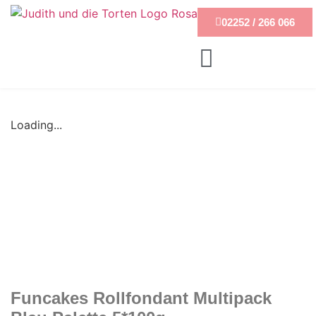
02252 / 266 066
Loading...
Funcakes Rollfondant Multipack