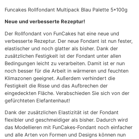
Funcakes Rollfondant Multipack Blau Palette 5*100g
Neue und verbesserte Rezeptur!
Der Rollfondant von FunCakes hat eine neue und
verbesserte Rezeptur. Der neue Fondant ist nun fester,
elastischer und noch glatter als bisher. Dank der
zusätzlichen Festigkeit ist der Fondant unter allen
Bedingungen leicht zu verarbeiten. Damit ist er nun
noch besser für die Arbeit in wärmeren und feuchten
Klimazonen geeignet. Außerdem verhindert die
Festigkeit die Risse und das Aufbrechen der
eingedeckten Fläche. Verabschieden Sie sich von der
gefürchteten Elefantenhaut!
Dank der zusätzlichen Elastizität ist der Fondant
flexibler und geschmeidiger als bisher. Dadurch wird
das Modellieren mit FunCakes-Fondant noch einfacher
und alle Arten von Formen und Designs können nun