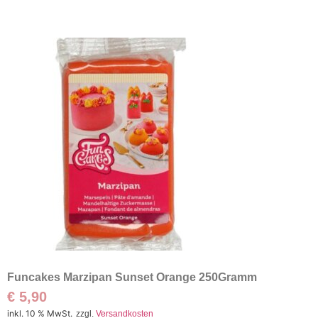
Funcakes Marzipan Sunset Orange 250Gramm
€
5,90
inkl. 10 % MwSt.
zzgl.
Versandkosten