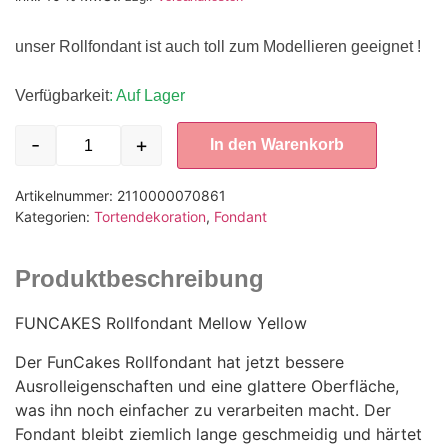
unser Rollfondant ist auch toll zum Modellieren geeignet !
Verfügbarkeit
: Auf Lager
-
+
In den Warenkorb
Artikelnummer:
2110000070861
Kategorien:
Tortendekoration
,
Fondant
Produktbeschreibung
FUNCAKES Rollfondant Mellow Yellow
Der FunCakes Rollfondant hat jetzt bessere
Ausrolleigenschaften und eine glattere Oberfläche,
was ihn noch einfacher zu verarbeiten macht. Der
Fondant bleibt ziemlich lange geschmeidig und härtet