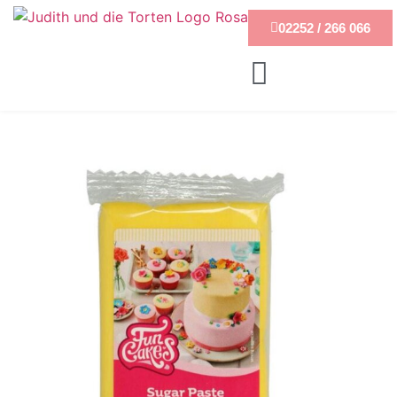
02252 / 266 066