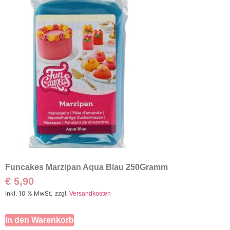
Funcakes Marzipan Aqua Blau 250Gramm
€
5,90
inkl. 10 % MwSt.
zzgl.
Versandkosten
In den Warenkorb