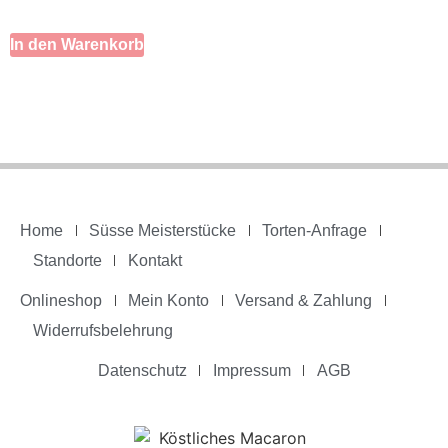
In den Warenkorb
Home
Süsse Meisterstücke
Torten-Anfrage
Standorte
Kontakt
Onlineshop
Mein Konto
Versand & Zahlung
Widerrufsbelehrung
Datenschutz
Impressum
AGB