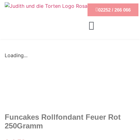
02252 / 266 066
Loading...
Funcakes Rollfondant Feuer Rot
250Gramm