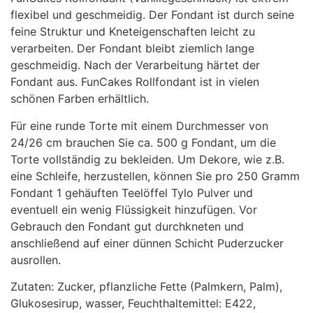
flexibel und geschmeidig. Der Fondant ist durch seine
feine Struktur und Kneteigenschaften leicht zu
verarbeiten. Der Fondant bleibt ziemlich lange
geschmeidig. Nach der Verarbeitung härtet der
Fondant aus. FunCakes Rollfondant ist in vielen
schönen Farben erhältlich.
Für eine runde Torte mit einem Durchmesser von
24/26 cm brauchen Sie ca. 500 g Fondant, um die
Torte vollständig zu bekleiden. Um Dekore, wie z.B.
eine Schleife, herzustellen, können Sie pro 250 Gramm
Fondant 1 gehäuften Teelöffel Tylo Pulver und
eventuell ein wenig Flüssigkeit hinzufügen. Vor
Gebrauch den Fondant gut durchkneten und
anschließend auf einer dünnen Schicht Puderzucker
ausrollen.
Zutaten: Zucker, pflanzliche Fette (Palmkern, Palm),
Glukosesirup, wasser, Feuchthaltemittel: E422,