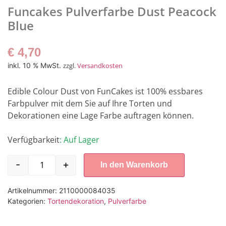
Funcakes Pulverfarbe Dust Peacock
Blue
€
4,70
inkl. 10 % MwSt.
zzgl.
Versandkosten
Edible Colour Dust von FunCakes ist 100% essbares
Farbpulver mit dem Sie auf Ihre Torten und
Dekorationen eine Lage Farbe auftragen können.
Verfügbarkeit
: Auf Lager
-
+
In den Warenkorb
Artikelnummer:
2110000084035
Kategorien:
Tortendekoration
,
Pulverfarbe