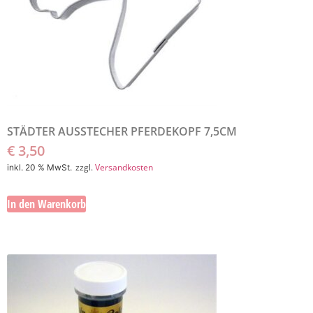
STÄDTER AUSSTECHER PFERDEKOPF 7,5CM
€
3,50
zzgl.
Versandkosten
inkl. 20 % MwSt.
In den Warenkorb