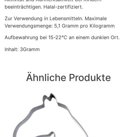
beeinträchtigen. Halal-zertifiziert.
Zur Verwendung in Lebensmitteln. Maximale
Verwendungsmenge: 5,1 Gramm pro Kilogramm
Aufbewahrung bei 15-22°C an einem dunklen Ort.
Inhalt: 3Gramm
Ähnliche Produkte