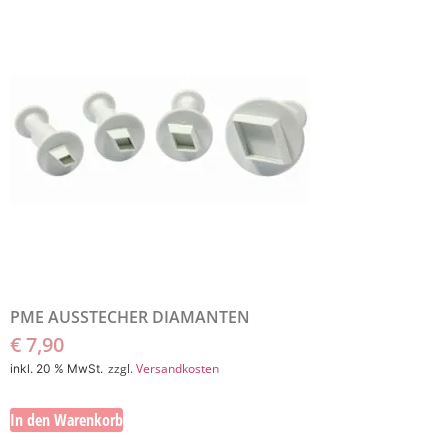
PME AUSSTECHER DIAMANTEN
€
7,90
zzgl.
Versandkosten
inkl. 20 % MwSt.
In den Warenkorb