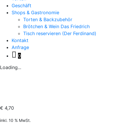
Geschäft
Shops & Gastronomie
Torten & Backzubehör
Brötchen & Wein Das Friedrich
Tisch reservieren (Der Ferdinand)
Kontakt
Anfrage
0
Loading...
€
4,70
inkl. 10 % MwSt.