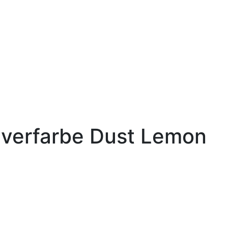
lverfarbe Dust Lemon