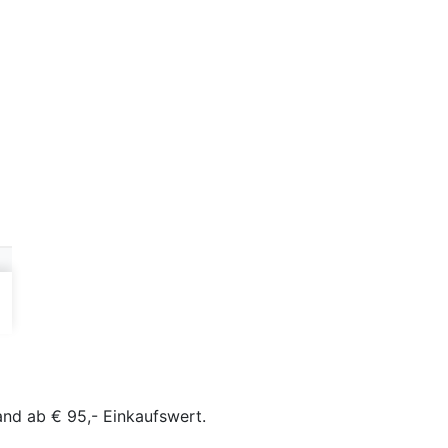
and ab € 95,- Einkaufswert.