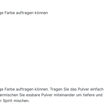
age Farbe auftragen können
ge Farbe auftragen können. Tragen Sie das Pulver einfach
Vermischen Sie essbare Pulver miteinander um tiefere und
 Spirit mischen.