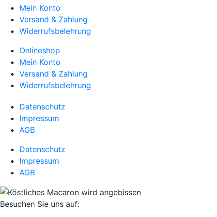
Mein Konto
Versand & Zahlung
Widerrufsbelehrung
Onlineshop
Mein Konto
Versand & Zahlung
Widerrufsbelehrung
Datenschutz
Impressum
AGB
Datenschutz
Impressum
AGB
Besuchen Sie uns auf: