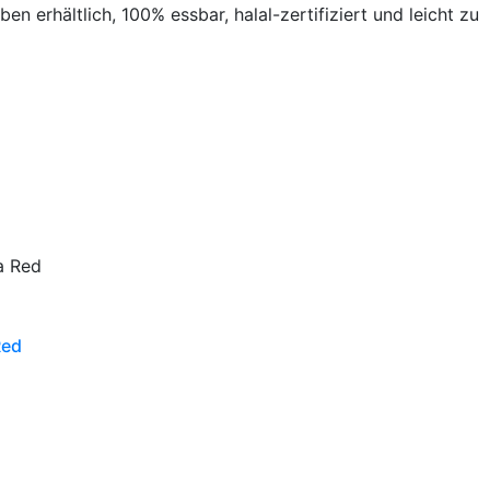
n erhältlich, 100% essbar, halal-zertifiziert und leicht zu
Red