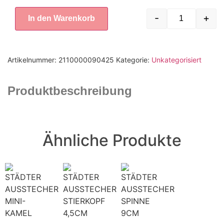
-
+
In den Warenkorb
Artikelnummer:
2110000090425
Kategorie:
Unkategorisiert
Produktbeschreibung
Ähnliche Produkte