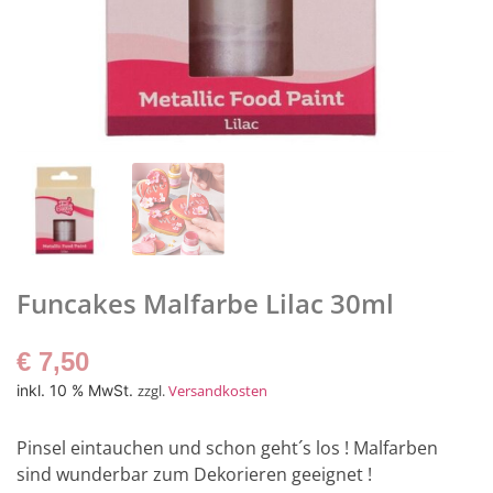
Funcakes Malfarbe Lilac 30ml
€
7,50
inkl. 10 % MwSt.
zzgl.
Versandkosten
Pinsel eintauchen und schon geht´s los ! Malfarben
sind wunderbar zum Dekorieren geeignet !