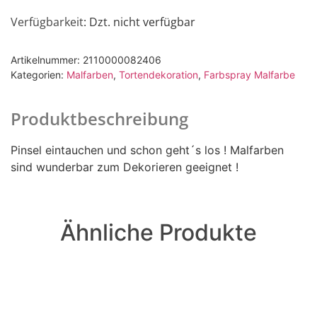
Verfügbarkeit
: Dzt. nicht verfügbar
Artikelnummer:
2110000082406
Kategorien:
Malfarben
,
Tortendekoration
,
Farbspray Malfarbe
Produktbeschreibung
Pinsel eintauchen und schon geht´s los ! Malfarben
sind wunderbar zum Dekorieren geeignet !
Ähnliche Produkte