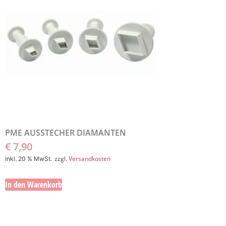
PME AUSSTECHER DIAMANTEN
€
7,90
zzgl.
Versandkosten
inkl. 20 % MwSt.
In den Warenkorb