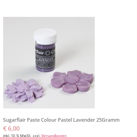
Sugarflair Paste Colour Pastel Lavender 25Gramm
€
6,00
zzgl.
Versandkosten
inkl. 10 % MwSt.