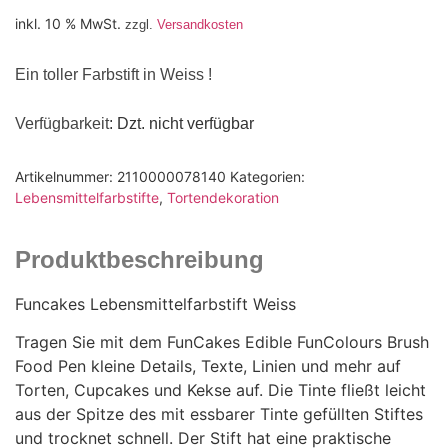
inkl. 10 % MwSt.
zzgl.
Versandkosten
Ein toller Farbstift in Weiss !
Verfügbarkeit
: Dzt. nicht verfügbar
Artikelnummer:
2110000078140
Kategorien:
Lebensmittelfarbstifte
,
Tortendekoration
Produktbeschreibung
Funcakes Lebensmittelfarbstift Weiss
Tragen Sie mit dem FunCakes Edible FunColours Brush
Food Pen kleine Details, Texte, Linien und mehr auf
Torten, Cupcakes und Kekse auf. Die Tinte fließt leicht
aus der Spitze des mit essbarer Tinte gefüllten Stiftes
und trocknet schnell. Der Stift hat eine praktische