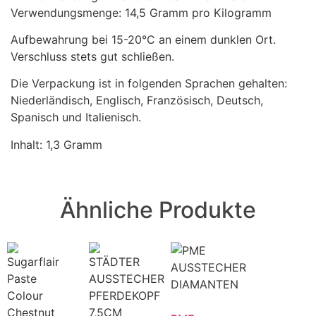
Verwendungsmenge: 14,5 Gramm pro Kilogramm
Aufbewahrung bei 15-20°C an einem dunklen Ort.
Verschluss stets gut schließen.
Die Verpackung ist in folgenden Sprachen gehalten:
Niederländisch, Englisch, Französisch, Deutsch,
Spanisch und Italienisch.
Inhalt: 1,3 Gramm
Ähnliche Produkte