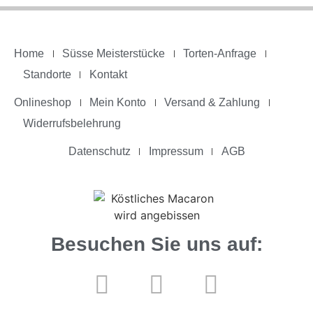
Home
Süsse Meisterstücke
Torten-Anfrage
Standorte
Kontakt
Onlineshop
Mein Konto
Versand & Zahlung
Widerrufsbelehrung
Datenschutz
Impressum
AGB
Besuchen Sie uns auf: