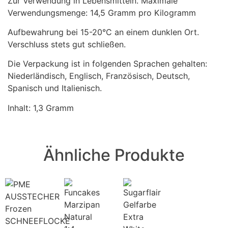
Zur Verwendung in Lebensmitteln. Maximale
Verwendungsmenge: 14,5 Gramm pro Kilogramm
Aufbewahrung bei 15-20°C an einem dunklen Ort.
Verschluss stets gut schließen.
Die Verpackung ist in folgenden Sprachen gehalten:
Niederländisch, Englisch, Französisch, Deutsch,
Spanisch und Italienisch.
Inhalt: 1,3 Gramm
Ähnliche Produkte