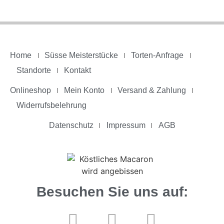
Home
Süsse Meisterstücke
Torten-Anfrage
Standorte
Kontakt
Onlineshop
Mein Konto
Versand & Zahlung
Widerrufsbelehrung
Datenschutz
Impressum
AGB
Besuchen Sie uns auf: