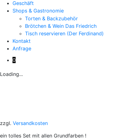
Geschäft
Shops & Gastronomie
Torten & Backzubehör
Brötchen & Wein Das Friedrich
Tisch reservieren (Der Ferdinand)
Kontakt
Anfrage
0
Loading...
zzgl.
Versandkosten
ein tolles Set mit allen Grundfarben !