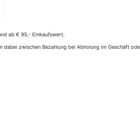
and ab € 95,- Einkaufswert.
n dabei zwischen Bezahlung bei Abholung im Geschäft oder