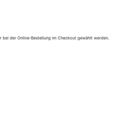
 bei der Online-Bestellung im Checkout gewählt werden.