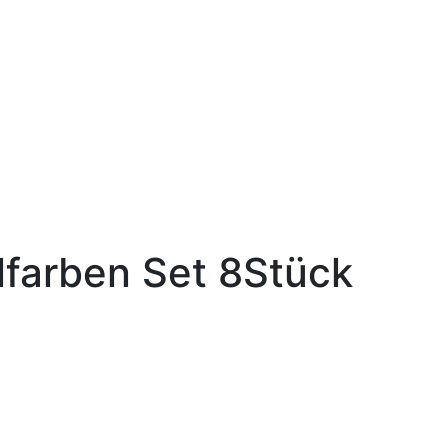
farben Set 8Stück