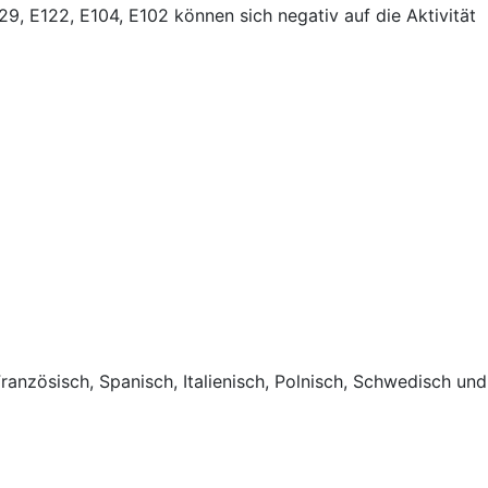
129, E122, E104, E102 können sich negativ auf die Aktivität
ranzösisch, Spanisch, Italienisch, Polnisch, Schwedisch und