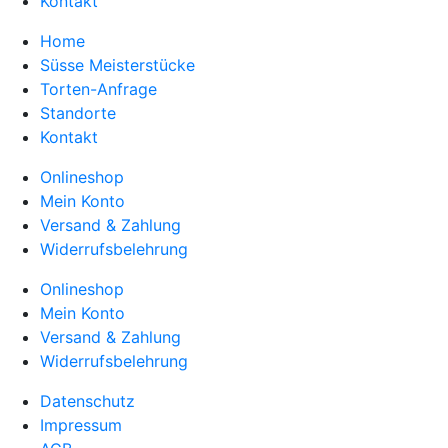
Kontakt
Home
Süsse Meisterstücke
Torten-Anfrage
Standorte
Kontakt
Onlineshop
Mein Konto
Versand & Zahlung
Widerrufsbelehrung
Onlineshop
Mein Konto
Versand & Zahlung
Widerrufsbelehrung
Datenschutz
Impressum