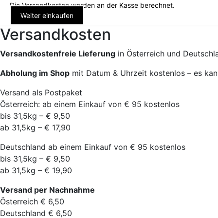
Die Versandkosten werden an der Kasse berechnet.
Weiter einkaufen
Versandkosten
Versandkostenfreie Lieferung
in Österreich und Deutschl
Abholung im Shop
mit Datum & Uhrzeit kostenlos – es kan
Versand als Postpaket
Österreich: ab einem Einkauf von € 95 kostenlos
bis 31,5kg – € 9,50
ab 31,5kg – € 17,90
Deutschland ab einem Einkauf von € 95 kostenlos
bis 31,5kg – € 9,50
ab 31,5kg – € 19,90
Versand per Nachnahme
Österreich € 6,50
Deutschland € 6,50