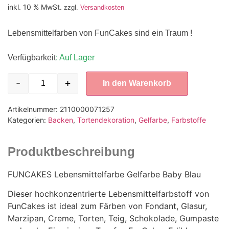
inkl. 10 % MwSt.
zzgl.
Versandkosten
Lebensmittelfarben von FunCakes sind ein Traum !
Verfügbarkeit
: Auf Lager
-
+
In den Warenkorb
Artikelnummer:
2110000071257
Kategorien:
Backen
,
Tortendekoration
,
Gelfarbe
,
Farbstoffe
Produktbeschreibung
FUNCAKES Lebensmittelfarbe Gelfarbe Baby Blau
Dieser hochkonzentrierte Lebensmittelfarbstoff von
FunCakes ist ideal zum Färben von Fondant, Glasur,
Marzipan, Creme, Torten, Teig, Schokolade, Gumpaste