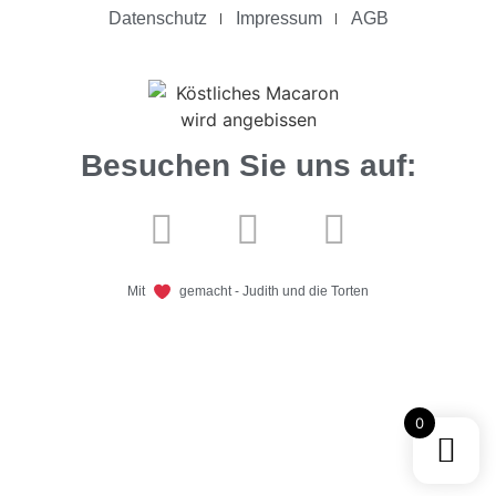
Datenschutz
Impressum
AGB
Besuchen Sie uns auf:
Mit
gemacht - Judith und die Torten
0