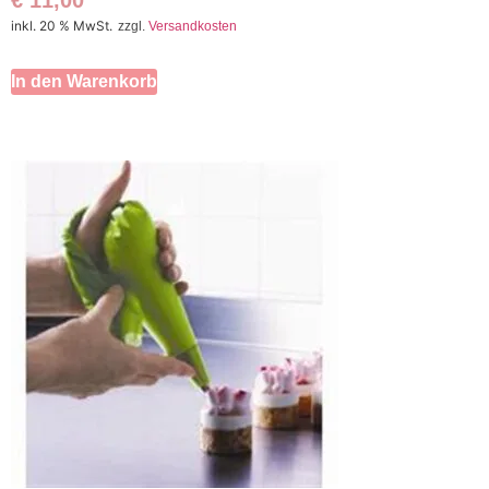
inkl. 20 % MwSt.
zzgl.
Versandkosten
In den Warenkorb