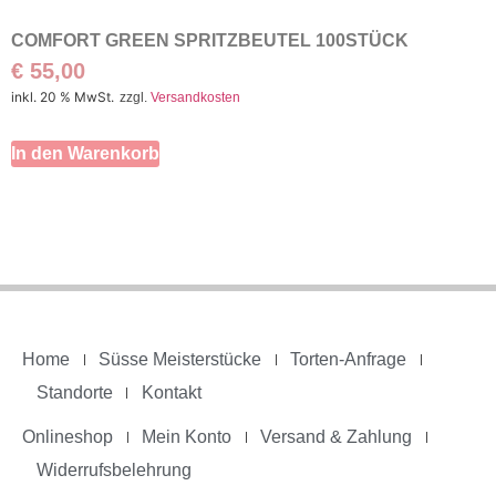
COMFORT GREEN SPRITZBEUTEL 100STÜCK
€
55,00
inkl. 20 % MwSt.
zzgl.
Versandkosten
In den Warenkorb
Home
Süsse Meisterstücke
Torten-Anfrage
Standorte
Kontakt
Onlineshop
Mein Konto
Versand & Zahlung
Widerrufsbelehrung