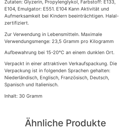
Zutaten: Glyzerin, Propylenglykol, Farbstoff: E133,
E104, Emulgator: E551. E104 Kann Aktivität und
Aufmerksamkeit bei Kindern beeinträchtigen. Halal-
zertifiziert.
Zur Verwendung in Lebensmitteln. Maximale
Verwendungsmenge: 23,5 Gramm pro Kilogramm
Aufbewahrung bei 15-20°C an einem dunklen Ort.
Verpackt in einer attraktiven Verkaufspackung. Die
Verpackung ist in folgenden Sprachen gehalten:
Niederländisch, Englisch, Französisch, Deutsch,
Spanisch und Italienisch.
Inhalt: 30 Gramm
Ähnliche Produkte