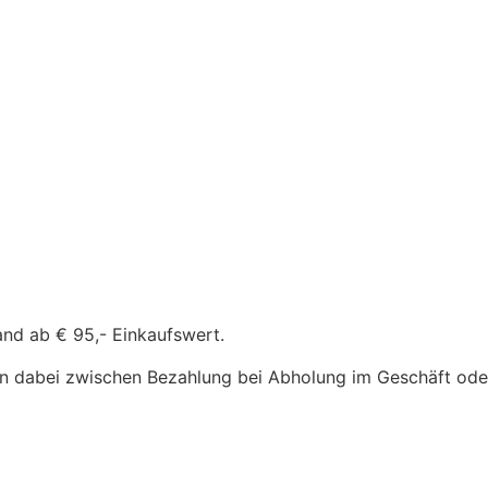
and ab € 95,- Einkaufswert.
n dabei zwischen Bezahlung bei Abholung im Geschäft oder