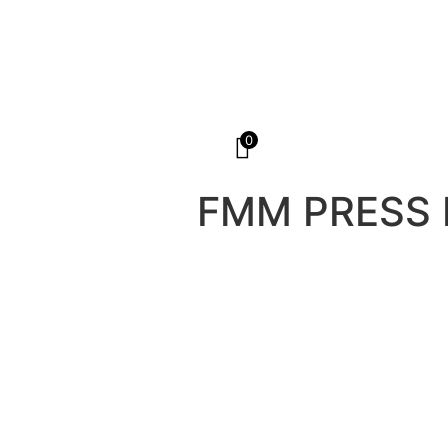
0
FMM PRESS 