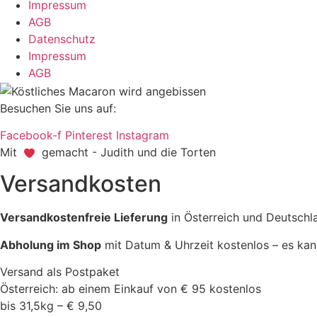
Impressum
AGB
Datenschutz
Impressum
AGB
Besuchen Sie uns auf:
Facebook-f
Pinterest
Instagram
Mit
gemacht - Judith und die Torten
Versandkosten
Versandkostenfreie Lieferung
in Österreich und Deutschl
Abholung im Shop
mit Datum & Uhrzeit kostenlos – es kan
Versand als Postpaket
Österreich: ab einem Einkauf von € 95 kostenlos
bis 31,5kg – € 9,50