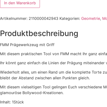
In den Warenkorb
Artikelnummer:
2110000042943
Kategorien:
Geometrie
,
Mo
Produktbeschreibung
FMM Prägewerkzeug mit Griff
Mit diesem praktischen Tool von FMM macht Ihr ganz einfac
Ihr könnt ganz einfach die Linien der Prägung miteinander 
Wiederholt alles, um einen Rand um die komplette Torte zu g
bleibt der Abstand zwischen allen Punkten gleich.
Mit diesem vielseitigen Tool gelingen Euch verschiedene M
glamouröse Bollywood-Kreationen.
Inhalt: 1Stück