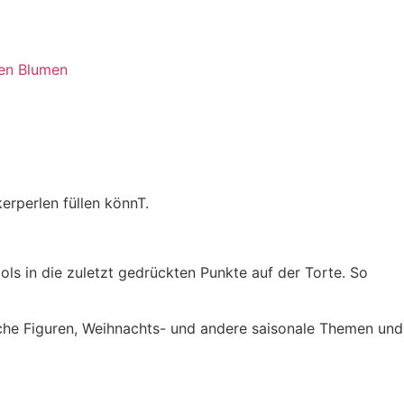
en Blumen
erperlen füllen könnT.
ols in die zuletzt gedrückten Punkte auf der Torte. So
ische Figuren, Weihnachts- und andere saisonale Themen und