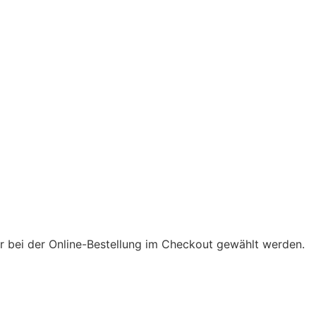
 bei der Online-Bestellung im Checkout gewählt werden.