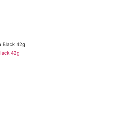
Black 42g