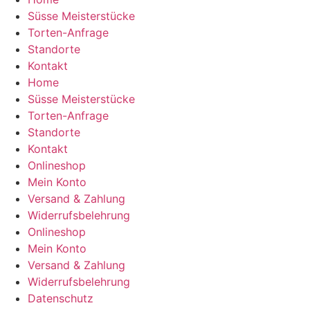
Süsse Meisterstücke
Torten-Anfrage
Standorte
Kontakt
Home
Süsse Meisterstücke
Torten-Anfrage
Standorte
Kontakt
Onlineshop
Mein Konto
Versand & Zahlung
Widerrufsbelehrung
Onlineshop
Mein Konto
Versand & Zahlung
Widerrufsbelehrung
Datenschutz