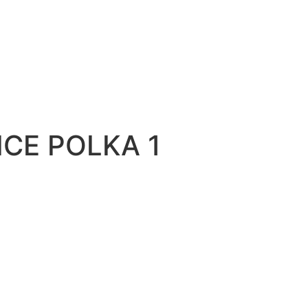
ICE POLKA 1