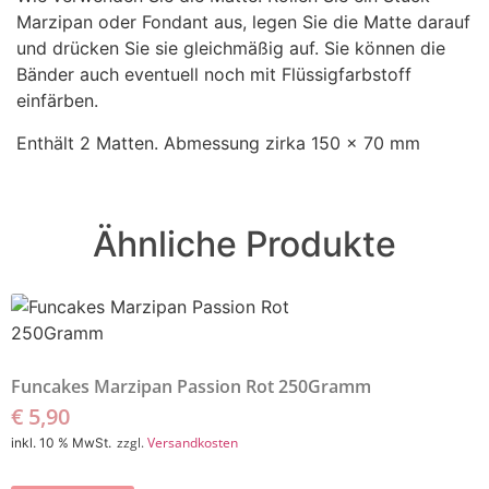
Marzipan oder Fondant aus, legen Sie die Matte darauf
und drücken Sie sie gleichmäßig auf. Sie können die
Bänder auch eventuell noch mit Flüssigfarbstoff
einfärben.
Enthält 2 Matten. Abmessung zirka 150 x 70 mm
Ähnliche Produkte
Funcakes Marzipan Passion Rot 250Gramm
€
5,90
zzgl.
Versandkosten
inkl. 10 % MwSt.