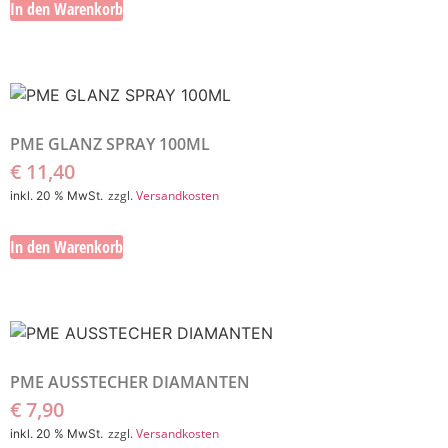
In den Warenkorb
PME GLANZ SPRAY 100ML
€
11,40
zzgl.
Versandkosten
inkl. 20 % MwSt.
In den Warenkorb
PME AUSSTECHER DIAMANTEN
€
7,90
zzgl.
Versandkosten
inkl. 20 % MwSt.