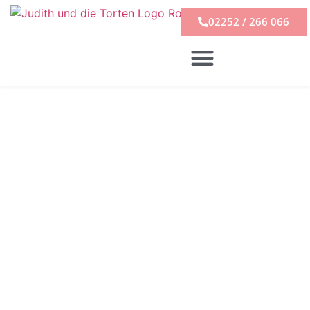
02252 / 266 066