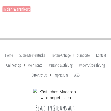
In den Warenkorb
Home
Süsse Meisterstücke
Torten-Anfrage
Standorte
Kontakt
Onlineshop
Mein Konto
Versand & Zahlung
Widerrufsbelehrung
Datenschutz
Impressum
AGB
Besuchen Sie uns auf: