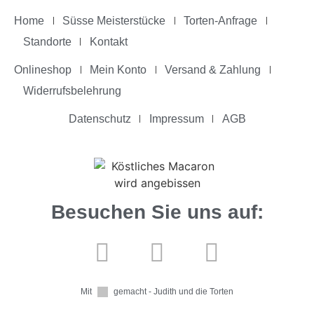
Home
Süsse Meisterstücke
Torten-Anfrage
Standorte
Kontakt
Onlineshop
Mein Konto
Versand & Zahlung
Widerrufsbelehrung
Datenschutz
Impressum
AGB
Besuchen Sie uns auf:
Mit
gemacht - Judith und die Torten