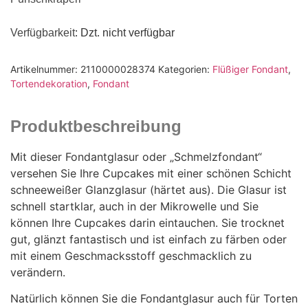
Verfügbarkeit
: Dzt. nicht verfügbar
Artikelnummer:
2110000028374
Kategorien:
Flüßiger Fondant
,
Tortendekoration
,
Fondant
Produktbeschreibung
Mit dieser Fondantglasur oder „Schmelzfondant“
versehen Sie Ihre Cupcakes mit einer schönen Schicht
schneeweißer Glanzglasur (härtet aus). Die Glasur ist
schnell startklar, auch in der Mikrowelle und Sie
können Ihre Cupcakes darin eintauchen. Sie trocknet
gut, glänzt fantastisch und ist einfach zu färben oder
mit einem Geschmacksstoff geschmacklich zu
verändern.
Natürlich können Sie die Fondantglasur auch für Torten