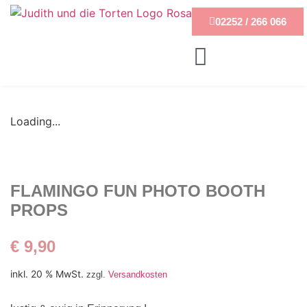
02252 / 266 066
Loading...
FLAMINGO FUN PHOTO BOOTH
PROPS
€
9,90
inkl. 20 % MwSt.
zzgl.
Versandkosten