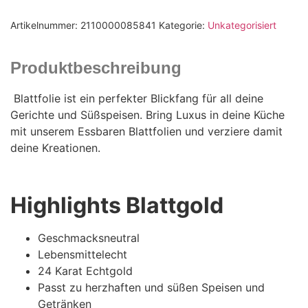
Artikelnummer:
2110000085841
Kategorie:
Unkategorisiert
Produktbeschreibung
Blattfolie ist ein perfekter Blickfang für all deine
Gerichte und Süßspeisen. Bring Luxus in deine Küche
mit unserem Essbaren Blattfolien und verziere damit
deine Kreationen.
Highlights Blattgold
Geschmacksneutral
Lebensmittelecht
24 Karat Echtgold
Passt zu herzhaften und süßen Speisen und
Getränken