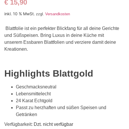
€
15,90
inkl. 10 % MwSt.
zzgl.
Versandkosten
Blattfolie ist ein perfekter Blickfang für all deine Gerichte
und Süßspeisen. Bring Luxus in deine Küche mit
unserem Essbaren Blattfolien und verziere damit deine
Kreationen.
Highlights Blattgold
Geschmacksneutral
Lebensmittelecht
24 Karat Echtgold
Passt zu herzhaften und süßen Speisen und
Getränken
Verfügbarkeit
: Dzt. nicht verfügbar