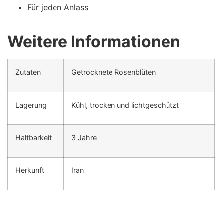
Für jeden Anlass
Weitere Informationen
Zutaten
Getrocknete Rosenblüten
Lagerung
Kühl, trocken und lichtgeschützt
Haltbarkeit
3 Jahre
Herkunft
Iran