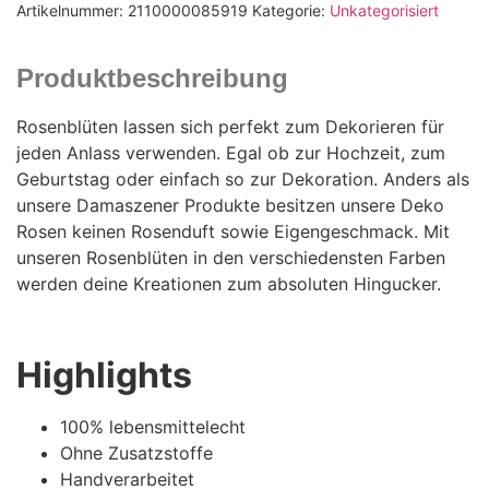
Artikelnummer:
2110000085919
Kategorie:
Unkategorisiert
Produktbeschreibung
Rosenblüten lassen sich perfekt zum Dekorieren für
jeden Anlass verwenden. Egal ob zur Hochzeit, zum
Geburtstag oder einfach so zur Dekoration. Anders als
unsere Damaszener Produkte besitzen unsere Deko
Rosen keinen Rosenduft sowie Eigengeschmack. Mit
unseren Rosenblüten in den verschiedensten Farben
werden deine Kreationen zum absoluten Hingucker.
Highlights
100% lebensmittelecht
Ohne Zusatzstoffe
Handverarbeitet