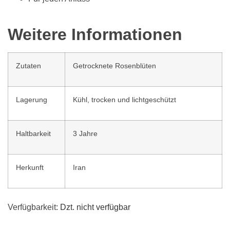
Weitere Informationen
Zutaten
Getrocknete Rosenblüten
Lagerung
Kühl, trocken und lichtgeschützt
Haltbarkeit
3 Jahre
Herkunft
Iran
Verfügbarkeit
: Dzt. nicht verfügbar