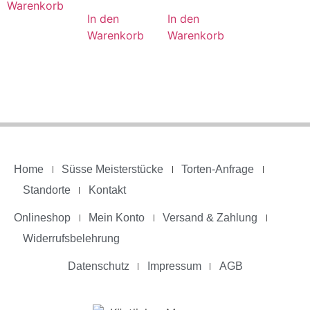
Warenkorb
In den
In den
Warenkorb
Warenkorb
Home
Süsse Meisterstücke
Torten-Anfrage
Standorte
Kontakt
Onlineshop
Mein Konto
Versand & Zahlung
Widerrufsbelehrung
Datenschutz
Impressum
AGB