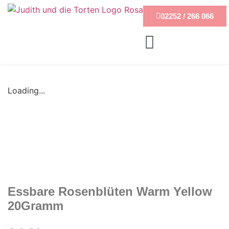
02252 / 266 066
Loading...
Essbare Rosenblüten Warm Yellow
20Gramm