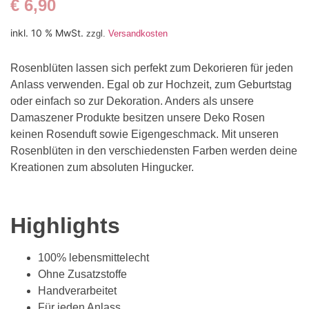
€
6,90
inkl. 10 % MwSt.
zzgl.
Versandkosten
Rosenblüten lassen sich perfekt zum Dekorieren für jeden
Anlass verwenden. Egal ob zur Hochzeit, zum Geburtstag
oder einfach so zur Dekoration. Anders als unsere
Damaszener Produkte besitzen unsere Deko Rosen
keinen Rosenduft sowie Eigengeschmack. Mit unseren
Rosenblüten in den verschiedensten Farben werden deine
Kreationen zum absoluten Hingucker.
Highlights
100% lebensmittelecht
Ohne Zusatzstoffe
Handverarbeitet
Für jeden Anlass