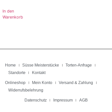
In den
Warenkorb
Home
Süsse Meisterstücke
Torten-Anfrage
Standorte
Kontakt
Onlineshop
Mein Konto
Versand & Zahlung
Widerrufsbelehrung
Datenschutz
Impressum
AGB