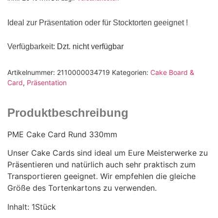
Ideal zur Präsentation oder für Stocktorten geeignet !
Verfügbarkeit
: Dzt. nicht verfügbar
Artikelnummer:
2110000034719
Kategorien:
Cake Board &
Card
,
Präsentation
Produktbeschreibung
PME Cake Card Rund 330mm
Unser Cake Cards sind ideal um Eure Meisterwerke zu
Präsentieren und natürlich auch sehr praktisch zum
Transportieren geeignet. Wir empfehlen die gleiche
Größe des Tortenkartons zu verwenden.
Inhalt: 1Stück