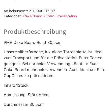
Artikelnummer:
2110000017217
Kategorien:
Cake Board & Card
,
Präsentation
Produktbeschreibung
PME Cake Board Rund 30,5cm
Unsere silberfarbene, luxuriöse Tortenplatte ist ideal
zum Transport und für die Präsentation Eurer Torten
geeignet. Bei normaler Verwendung könnt Ihr Euer
Cake Board mehrmals verwenden. Auch ideal um Eure
CupCakes zu präsentieren.
Inhalt: 1Stück
Abmessung: Stärke: 1cm
Durchmesser 30,5cm