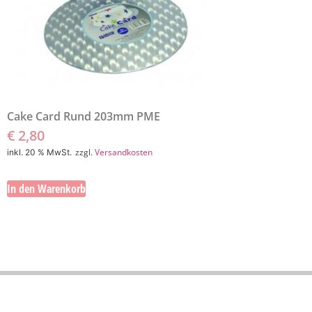
Cake Card Rund 203mm PME
€
2,80
zzgl.
Versandkosten
inkl. 20 % MwSt.
In den Warenkorb