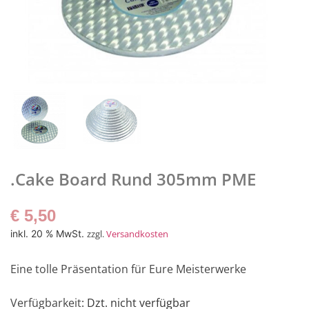
.Cake Board Rund 305mm PME
€
5,50
inkl. 20 % MwSt.
zzgl.
Versandkosten
Eine tolle Präsentation für Eure Meisterwerke
Verfügbarkeit
: Dzt. nicht verfügbar