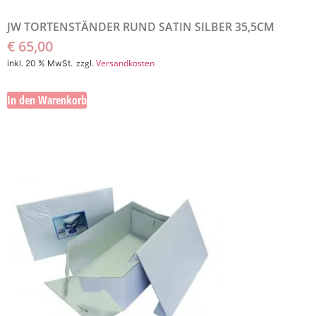
JW TORTENSTÄNDER RUND SATIN SILBER 35,5CM
€
65,00
zzgl.
Versandkosten
inkl. 20 % MwSt.
In den Warenkorb