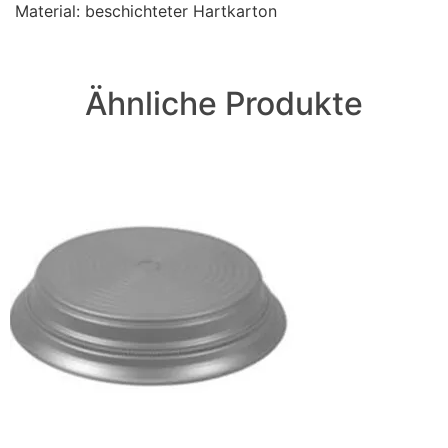
Material: beschichteter Hartkarton
Ähnliche Produkte