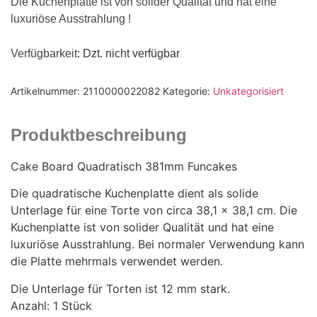
Die Kuchenplatte ist von solider Qualität und hat eine
luxuriöse Ausstrahlung !
Verfügbarkeit
: Dzt. nicht verfügbar
Artikelnummer:
2110000022082
Kategorie:
Unkategorisiert
Produktbeschreibung
Cake Board Quadratisch 381mm Funcakes
Die quadratische Kuchenplatte dient als solide
Unterlage für eine Torte von circa 38,1 x 38,1 cm. Die
Kuchenplatte ist von solider Qualität und hat eine
luxuriöse Ausstrahlung. Bei normaler Verwendung kann
die Platte mehrmals verwendet werden.
Die Unterlage für Torten ist 12 mm stark.
Anzahl: 1 Stück