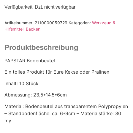
Verfügbarkeit
: Dzt. nicht verfügbar
Artikelnummer:
2110000059729
Kategorien:
Werkzeug &
Hilfsmittel
,
Backen
Produktbeschreibung
PAPSTAR Bodenbeutel
Ein tolles Produkt für Eure Kekse oder Pralinen
Inhalt: 10 Stück
Abmessung: 23,5*14,5*6cm
Material: Bodenbeutel aus transparentem Polypropylen
– Standbodenfläche: ca. 6*9cm – Materialstärke: 30
my