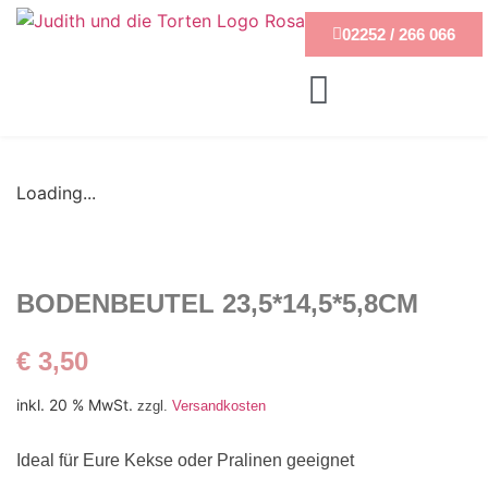
02252 / 266 066
Loading...
BODENBEUTEL 23,5*14,5*5,8CM
€
3,50
inkl. 20 % MwSt.
zzgl.
Versandkosten
Ideal für Eure Kekse oder Pralinen geeignet