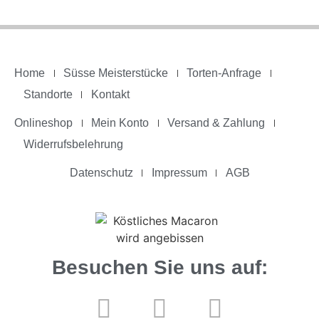
Home
Süsse Meisterstücke
Torten-Anfrage
Standorte
Kontakt
Onlineshop
Mein Konto
Versand & Zahlung
Widerrufsbelehrung
Datenschutz
Impressum
AGB
Besuchen Sie uns auf: